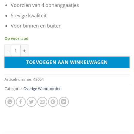
Voorzien van 4 ophanggaatjes
Stevige kwaliteit
Voor binnen en buiten
Op voorraad
Che Guevara aantal
TOEVOEGEN AAN WINKELWAGEN
Artikelnummer:
48064
Categorie:
Overige Wandborden