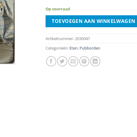
Op voorraad
TOEVOEGEN AAN WINKELWAGEN
Artikelnummer:
2030047
Categorieën:
Eten
,
Pubborden