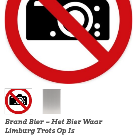
Brand Bier – Het Bier Waar
Limburg Trots Op Is