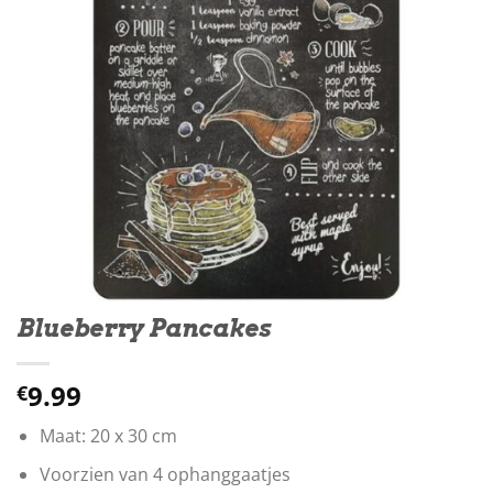
Blueberry Pancakes
9.99
€
Maat: 20 x 30 cm
Voorzien van 4 ophanggaatjes