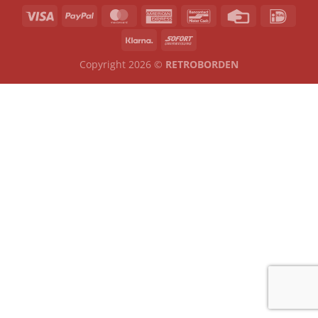
Copyright 2026 ©
RETROBORDEN