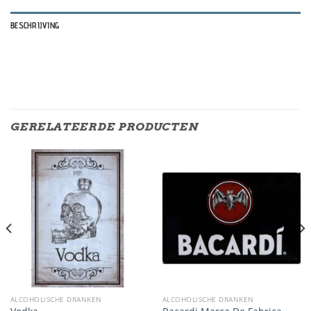
BESCHRIJVING
GERELATEERDE PRODUCTEN
ALCOHOLISCHE DRANKEN
ALCOHOLISCHE DRANKEN