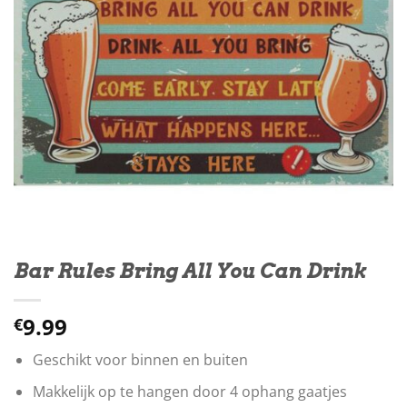
Bar Rules Bring All You Can Drink
9.99
€
Geschikt voor binnen en buiten
Makkelijk op te hangen door 4 ophang gaatjes