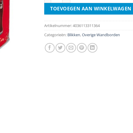
TOEVOEGEN AAN WINKELWAGEN
Artikelnummer:
4036113311364
Categorieën:
Blikken
,
Overige Wandborden