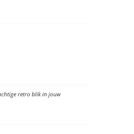
chtige retro blik in jouw