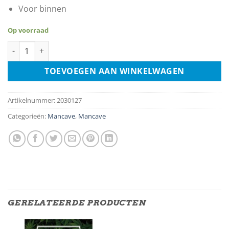
Voor binnen
Op voorraad
American Beauty aantal
TOEVOEGEN AAN WINKELWAGEN
Artikelnummer:
2030127
Categorieën:
Mancave
,
Mancave
GERELATEERDE PRODUCTEN