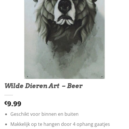
Wilde Dieren Art – Beer
9.99
€
Geschikt voor binnen en buiten
Makkelijk op te hangen door 4 ophang gaatjes