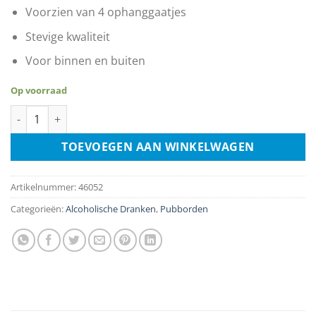
Voorzien van 4 ophanggaatjes
Stevige kwaliteit
Voor binnen en buiten
Op voorraad
Whisky 1866 aantal
TOEVOEGEN AAN WINKELWAGEN
Artikelnummer:
46052
Categorieën:
Alcoholische Dranken
,
Pubborden