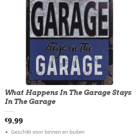
What Happens In The Garage Stays
In The Garage
9.99
€
Geschikt voor binnen en buiten