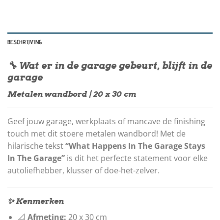
BESCHRIJVING
🔧 Wat er in de garage gebeurt, blijft in de
garage
Metalen wandbord | 20 x 30 cm
Geef jouw garage, werkplaats of mancave de finishing
touch met dit stoere metalen wandbord! Met de
hilarische tekst
“What Happens In The Garage Stays
In The Garage”
is dit het perfecte statement voor elke
autoliefhebber, klusser of doe-het-zelver.
✨ Kenmerken
📐
Afmeting:
20 x 30 cm