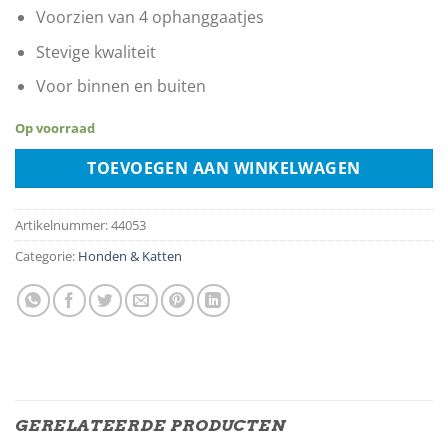
Voorzien van 4 ophanggaatjes
Stevige kwaliteit
Voor binnen en buiten
Op voorraad
TOEVOEGEN AAN WINKELWAGEN
Artikelnummer:
44053
Categorie:
Honden & Katten
GERELATEERDE PRODUCTEN