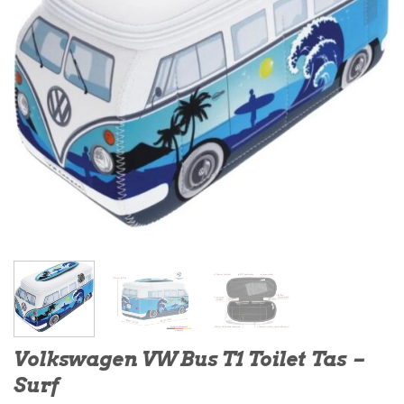
Volkswagen VW Bus T1 Toilet Tas –
Surf