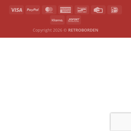
Copyright 2026 ©
RETROBORDEN