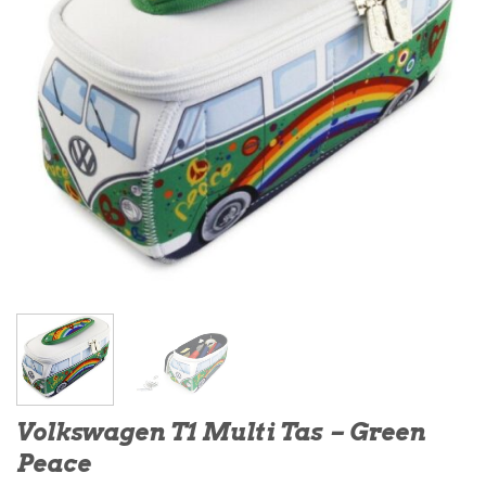
Volkswagen T1 Multi Tas – Green
Peace