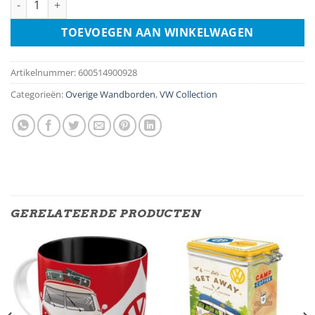
TOEVOEGEN AAN WINKELWAGEN
Artikelnummer:
600514900928
Categorieën:
Overige Wandborden
,
VW Collection
GERELATEERDE PRODUCTEN