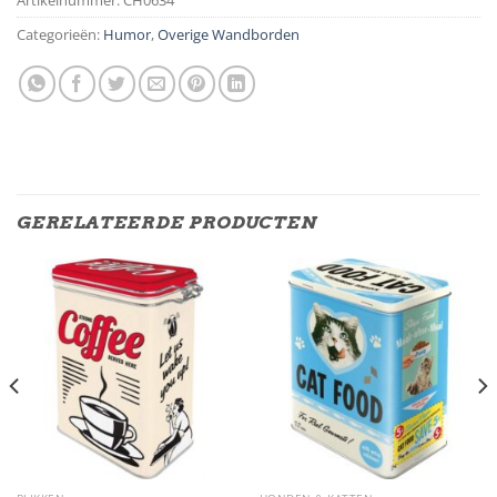
Categorieën:
Humor
,
Overige Wandborden
GERELATEERDE PRODUCTEN