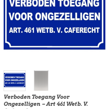
Verboden Toegang Voor
Ongezelligen – Art 461 Wetb. V.