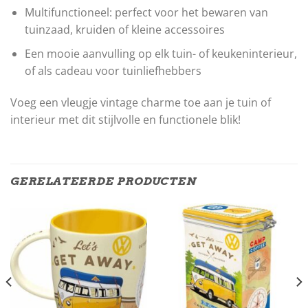
Multifunctioneel: perfect voor het bewaren van
tuinzaad, kruiden of kleine accessoires
Een mooie aanvulling op elk tuin- of keukeninterieur,
of als cadeau voor tuinliefhebbers
Voeg een vleugje vintage charme toe aan je tuin of
interieur met dit stijlvolle en functionele blik!
GERELATEERDE PRODUCTEN