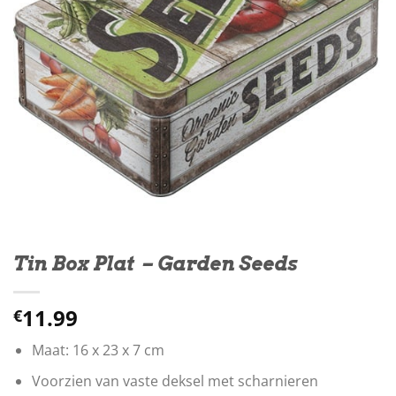
Tin Box Plat – Garden Seeds
11.99
€
Maat: 16 x 23 x 7 cm
Voorzien van vaste deksel met scharnieren