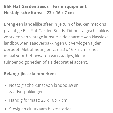
Blik Flat Garden Seeds – Farm Equipment –
Nostalgische Kunst – 23 x 16 x 7 cm
Breng een landelijke sfeer in je tuin of keuken met ons
prachtige Blik Flat Garden Seeds. Dit nostalgische blik is
voorzien van vintage kunst die de charme van klassieke
landbouw en zaadverpakkingen uit vervlogen tijden
oproept. Met afmetingen van 23 x 16 x 7 cm is het
ideaal voor het bewaren van zaadjes, kleine
tuinbenodigdheden of als decoratief accent.
Belangrijkste kenmerken:
Nostalgische kunst van landbouw en
zaadverpakkingen
Handig formaat: 23 x 16 x 7 cm
Stevig en duurzaam blikmateriaal