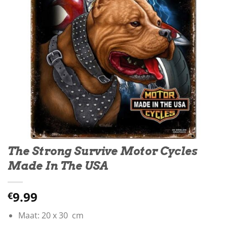
The Strong Survive Motor Cycles
Made In The USA
9.99
€
Maat: 20 x 30 cm