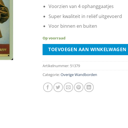
Voorzien van 4 ophanggaatjes
Super kwaliteit in reliëf uitgevoerd
Voor binnen en buiten
Op voorraad
TOEVOEGEN AAN WINKELWAGEN
Artikelnummer:
51379
Categorie:
Overige Wandborden