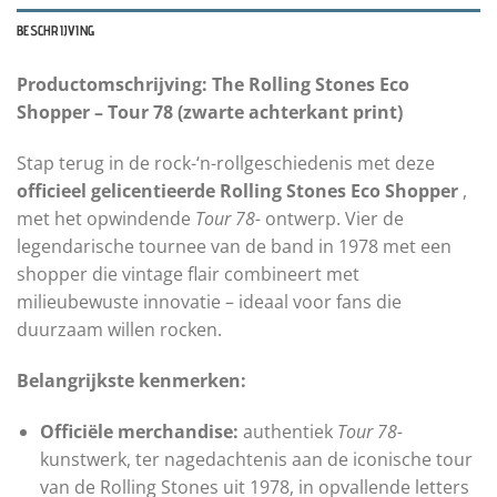
BESCHRIJVING
Productomschrijving: The Rolling Stones Eco
Shopper – Tour 78 (zwarte achterkant print)
Stap terug in de rock-‘n-rollgeschiedenis met deze
officieel gelicentieerde Rolling Stones Eco Shopper
,
met het opwindende
Tour 78-
ontwerp. Vier de
legendarische tournee van de band in 1978 met een
shopper die vintage flair combineert met
milieubewuste innovatie – ideaal voor fans die
duurzaam willen rocken.
Belangrijkste kenmerken:
Officiële merchandise:
authentiek
Tour 78-
kunstwerk, ter nagedachtenis aan de iconische tour
van de Rolling Stones uit 1978, in opvallende letters