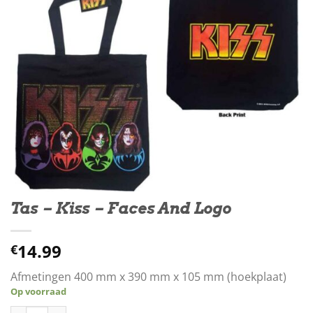
Tas – Kiss – Faces And Logo
14.99
€
Afmetingen 400 mm x 390 mm x 105 mm (hoekplaat)
Op voorraad