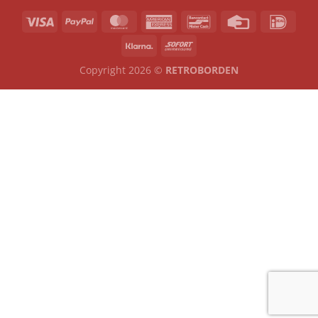
Copyright 2026 ©
RETROBORDEN