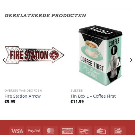
GERELATEERDE PRODUCTEN
OVERIGE WANDBORDEN
BLIKKEN
Fire Station Arrow
Tin Box L – Coffee First
€
9.99
€
11.99