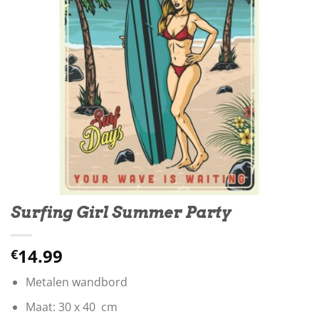
Surfing Girl Summer Party
14.99
€
Metalen wandbord
Maat: 30 x 40 cm