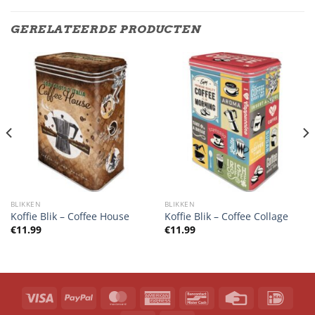
GERELATEERDE PRODUCTEN
BLIKKEN
BLIKKEN
Koffie Blik – Coffee House
Koffie Blik – Coffee Collage
€
11.99
€
11.99