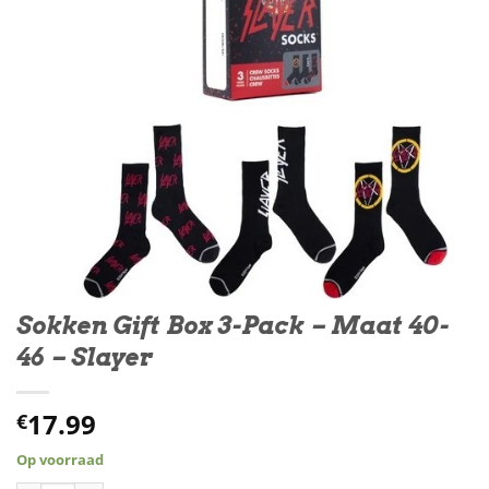
Sokken Gift Box 3-Pack – Maat 40-
46 – Slayer
17.99
€
Op voorraad