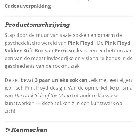
Cadeauverpakking
Productomschrijving
Stap door de muur van saaie sokken en omarm de
psychedelische wereld van
Pink Floyd
! De
Pink Floyd
Sokken Gift Box
van
Perrissocks
is een eerbetoon aan
een van de meest invloedrijke en visionaire bands in de
geschiedenis van de rockmuziek.
De set bevat
3 paar unieke sokken
, elk met een eigen
iconisch Pink Floyd-design. Van de opmerkelijke prisma
van
The Dark Side of the Moon
tot andere klassieke
kunstwerken — deze sokken zijn een kunstwerk op
zich!
✨ Kenmerken