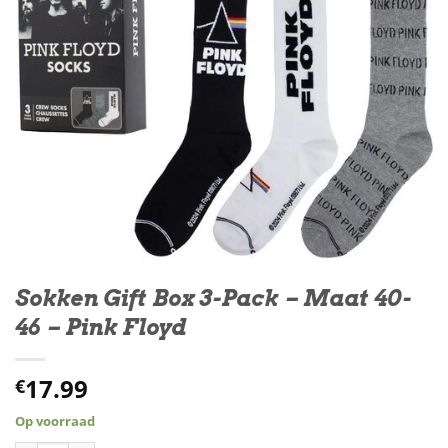
Sokken Gift Box 3-Pack – Maat 40-
46 – Pink Floyd
17.99
€
Op voorraad