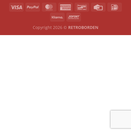
Copyright 2026 ©
RETROBORDEN