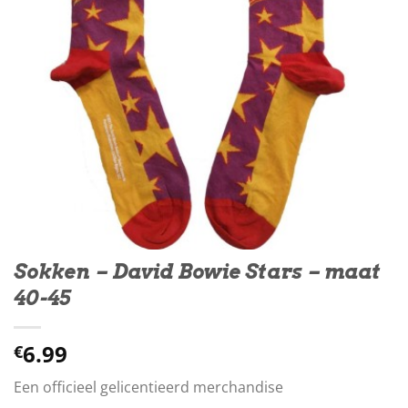
Sokken – David Bowie Stars – maat
40-45
6.99
€
Een officieel gelicentieerd merchandise