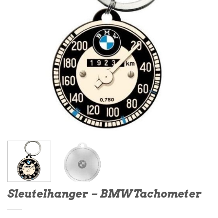
Sleutelhanger – BMW Tachometer