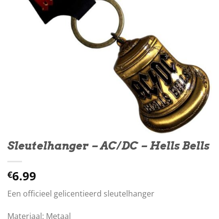
Sleutelhanger – AC/DC – Hells Bells
6.99
€
Een officieel gelicentieerd sleutelhanger
Materiaal: Metaal