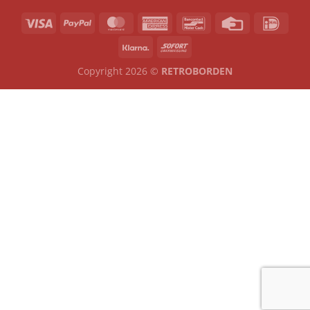
Copyright 2026 ©
RETROBORDEN