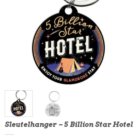
Sleutelhanger – 5 Billion Star Hotel