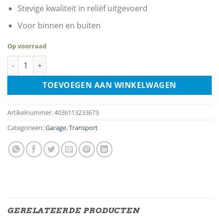
Stevige kwaliteit in reliëf uitgevoerd
Voor binnen en buiten
Op voorraad
Skoda - Garage aantal
TOEVOEGEN AAN WINKELWAGEN
Artikelnummer:
4036113233673
Categorieën:
Garage
,
Transport
GERELATEERDE PRODUCTEN