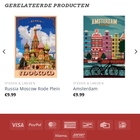
GERELATEERDE PRODUCTEN
STEDEN & LANDEN
STEDEN & LANDEN
Russia Moscow Rode Plein
Amsterdam
€
9.99
€
9.99