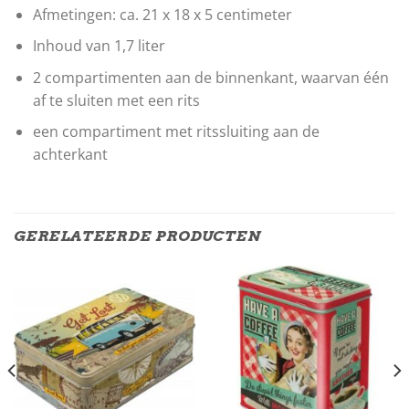
Afmetingen: ca. 21 x 18 x 5 centimeter
Inhoud van 1,7 liter
2 compartimenten aan de binnenkant, waarvan één
af te sluiten met een rits
een compartiment met ritssluiting aan de
achterkant
GERELATEERDE PRODUCTEN