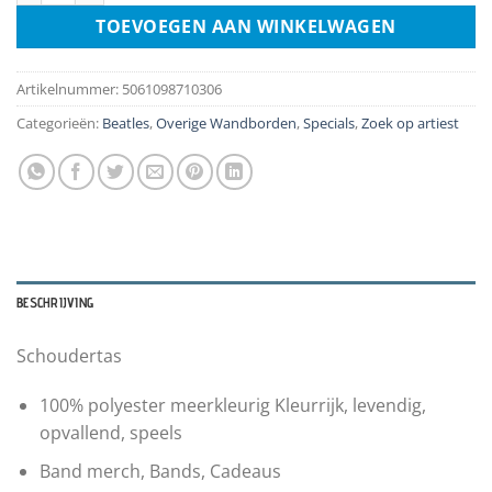
TOEVOEGEN AAN WINKELWAGEN
Artikelnummer:
5061098710306
Categorieën:
Beatles
,
Overige Wandborden
,
Specials
,
Zoek op artiest
BESCHRIJVING
Schoudertas
100% polyester meerkleurig Kleurrijk, levendig,
opvallend, speels
Band merch, Bands, Cadeaus