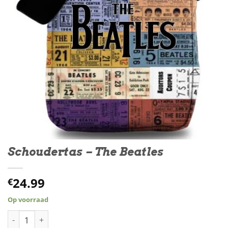
Schoudertas – The Beatles
24.99
€
Op voorraad
Schoudertas - The Beatles aantal