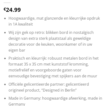
24.99
€
Hoogwaardige, mat glanzende en kleurrijke opdruk
in 1A kwaliteit
Wij zijn gek op retro: blikken bord in nostalgisch
design van extra sterk plaatstaal als geweldige
decoratie voor de keuken, woonkamer of in uw
eigen bar
Praktisch en kleurrijk: robuust metalen bord in het
formaat 35 x 35 cm met kunststof kromming,
motiefreliëf en voorgeboorde gaten voor
eenvoudige bevestiging met spijkers aan de muur
Officiële gelicentieerde partner: gelicentieerd
origineel product, “Designed in Berlin”
Made in Germany: hoogwaardige afwerking, made in
Germany