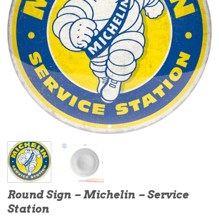
Round Sign – Michelin – Service
Station