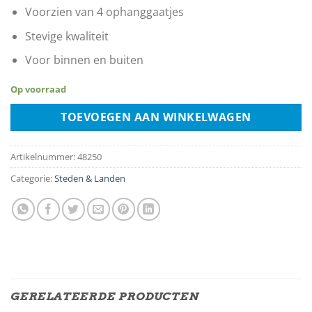
Voorzien van 4 ophanggaatjes
Stevige kwaliteit
Voor binnen en buiten
Op voorraad
TOEVOEGEN AAN WINKELWAGEN
Artikelnummer:
48250
Categorie:
Steden & Landen
GERELATEERDE PRODUCTEN