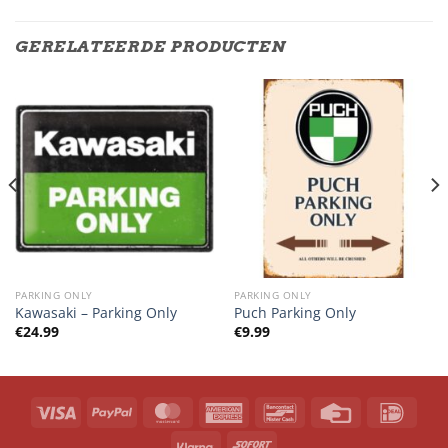
GERELATEERDE PRODUCTEN
PARKING ONLY
PARKING ONLY
Kawasaki – Parking Only
Puch Parking Only
€
24.99
€
9.99