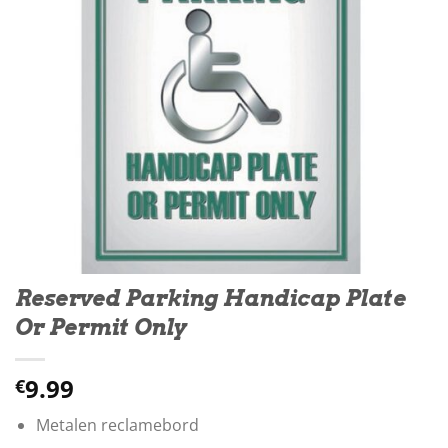
Reserved Parking Handicap Plate
Or Permit Only
9.99
€
Metalen reclamebord