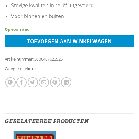
Stevige kwaliteit in reliëf uitgevoerd
Voor binnen en buiten
Op voorraad
TOEVOEGEN AAN WINKELWAGEN
Artikelnummer:
3700407623525
Categorie:
Motor
GERELATEERDE PRODUCTEN