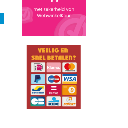
Storm aantal