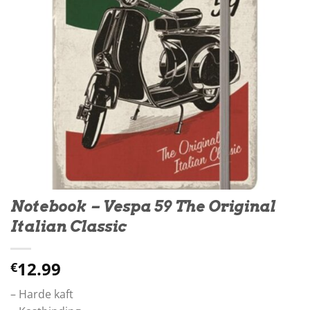
Notebook – Vespa 59 The Original
Italian Classic
12.99
€
– Harde kaft