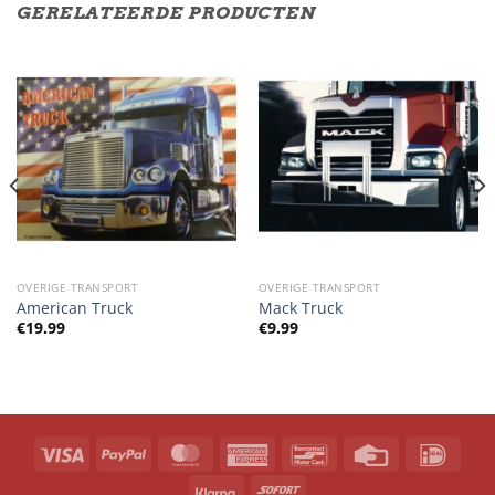
GERELATEERDE PRODUCTEN
OVERIGE TRANSPORT
OVERIGE TRANSPORT
American Truck
Mack Truck
€
19.99
€
9.99