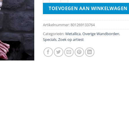
TOEVOEGEN AAN WINKELWAGEN
Artikelnummer:
801269133764
Categorieën:
Metallica
,
Overige Wandborden
,
Specials
,
Zoek op artiest