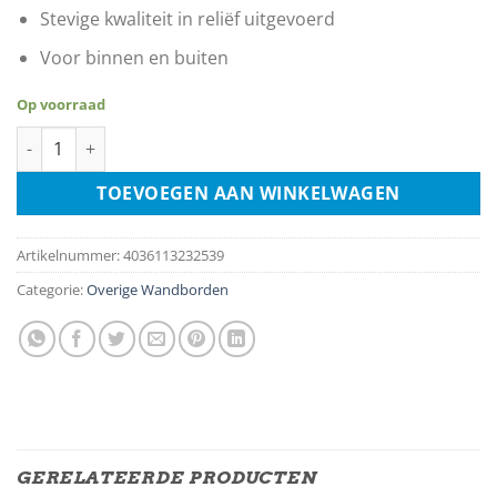
Stevige kwaliteit in reliëf uitgevoerd
Voor binnen en buiten
Op voorraad
Mercedes Benz Service aantal
TOEVOEGEN AAN WINKELWAGEN
Artikelnummer:
4036113232539
Categorie:
Overige Wandborden
GERELATEERDE PRODUCTEN