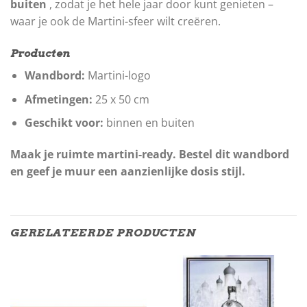
buiten
, zodat je het hele jaar door kunt genieten –
waar je ook de Martini-sfeer wilt creëren.
Producten
Wandbord:
Martini-logo
Afmetingen:
25 x 50 cm
Geschikt voor:
binnen en buiten
Maak je ruimte martini-ready. Bestel dit wandbord
en geef je muur een aanzienlijke dosis stijl.
GERELATEERDE PRODUCTEN