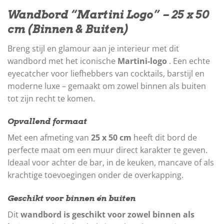
Wandbord “Martini Logo” – 25 x 50
cm (Binnen & Buiten)
Breng stijl en glamour aan je interieur met dit
wandbord met het iconische
Martini-logo
. Een echte
eyecatcher voor liefhebbers van cocktails, barstijl en
moderne luxe – gemaakt om zowel binnen als buiten
tot zijn recht te komen.
Opvallend formaat
Met een afmeting van
25 x 50 cm
heeft dit bord de
perfecte maat om een ​​muur direct karakter te geven.
Ideaal voor achter de bar, in de keuken, mancave of als
krachtige toevoegingen onder de overkapping.
Geschikt voor binnen én buiten
Dit
wandbord is geschikt voor zowel binnen als