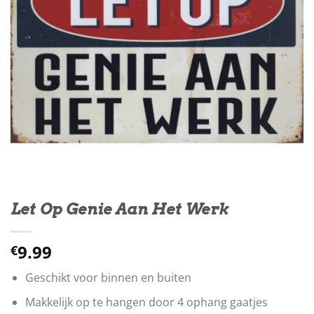
Let Op Genie Aan Het Werk
9.99
€
Geschikt voor binnen en buiten
Makkelijk op te hangen door 4 ophang gaatjes