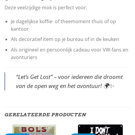
Deze veelzijdige mok is perfect voor:
Je dagelijkse koffie- of theemoment thuis of op
kantoor
Als decoratief item op je bureau of in de keuken
Als origineel en persoonlijk cadeau voor VW-fans en
avonturiers
“Let’s Get Lost” – voor iedereen die droomt
van de open weg en het avontuur!
🌍✨
GERELATEERDE PRODUCTEN