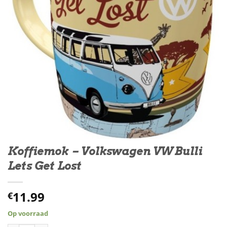
Koffiemok – Volkswagen VW Bulli
Lets Get Lost
11.99
€
Op voorraad