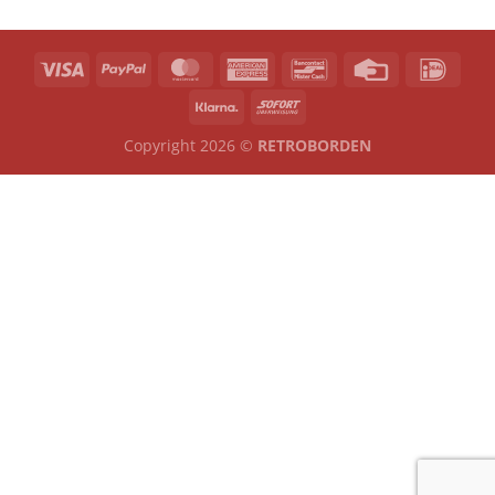
Copyright 2026 ©
RETROBORDEN