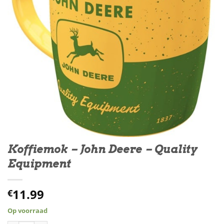
Koffiemok – John Deere – Quality
Equipment
11.99
€
Op voorraad