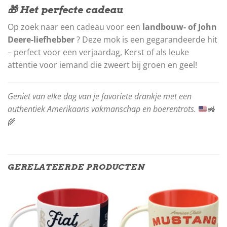
🎁 Het perfecte cadeau
Op zoek naar een cadeau voor een
landbouw- of John
Deere-liefhebber
? Deze mok is een gegarandeerde hit
– perfect voor een verjaardag, Kerst of als leuke
attentie voor iemand die zweert bij groen en geel!
Geniet van elke dag van je favoriete drankje met een
authentiek Amerikaans vakmanschap en boerentrots.
🚜
🌾
GERELATEERDE PRODUCTEN