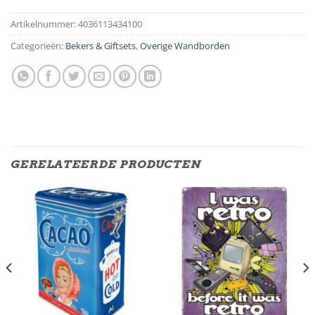
Artikelnummer:
4036113434100
Categorieën:
Bekers & Giftsets
,
Overige Wandborden
GERELATEERDE PRODUCTEN