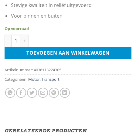
Stevige kwaliteit in reliëf uitgevoerd
Voor binnen en buiten
Op voorraad
Kawasaki KX aantal
TOEVOEGEN AAN WINKELWAGEN
Artikelnummer:
4036113224305
Categorieën:
Motor
,
Transport
GERELATEERDE PRODUCTEN