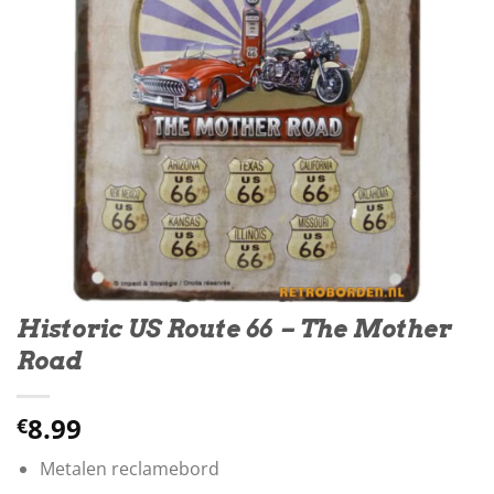
Historic US Route 66 – The Mother
Road
8.99
€
Metalen reclamebord