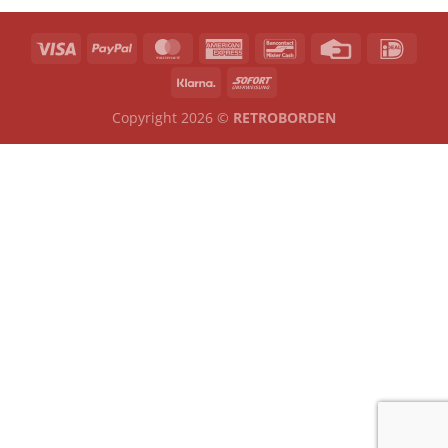
Copyright 2026 ©
RETROBORDEN