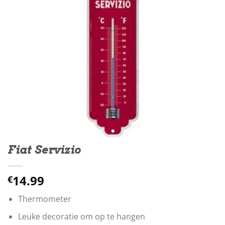
Fiat Servizio
14.99
€
Thermometer
Leuke decoratie om op te hangen